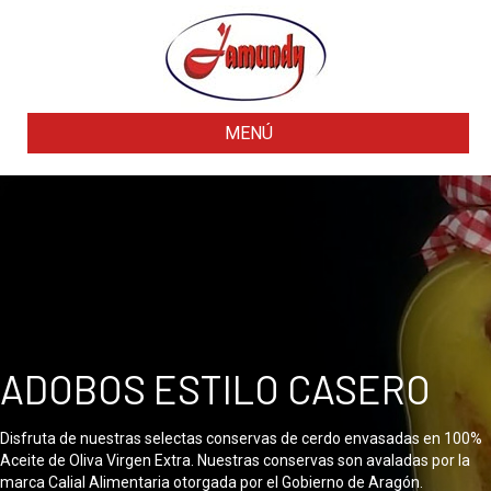
MENÚ
ADOBOS ESTILO CASERO
Disfruta de nuestras selectas conservas de cerdo envasadas en 100%
Aceite de Oliva Virgen Extra. Nuestras conservas son avaladas por la
marca Calial Alimentaria otorgada por el Gobierno de Aragón.