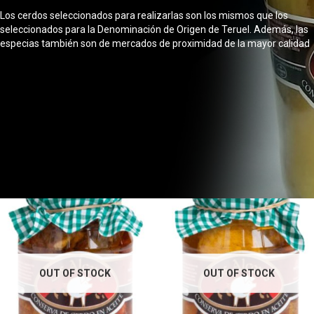
Los cerdos seleccionados para realizarlas son los mismos que los
seleccionados para la Denominación de Origen de Teruel. Además, las
especias también son de mercados de proximidad de la mayor calidad
OUT OF STOCK
OUT OF STOCK