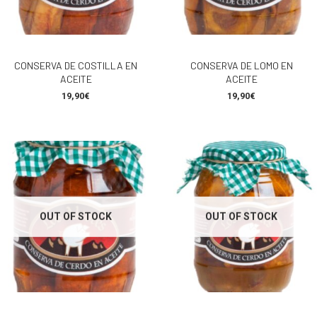
CONSERVA DE COSTILLA EN
CONSERVA DE LOMO EN
ACEITE
ACEITE
19,90
€
19,90
€
OUT OF STOCK
OUT OF STOCK