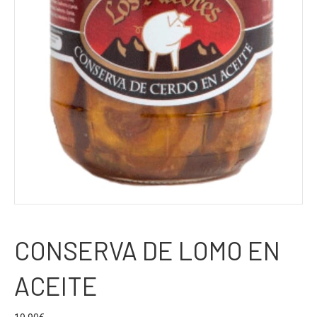
CONSERVA DE LOMO EN
ACEITE