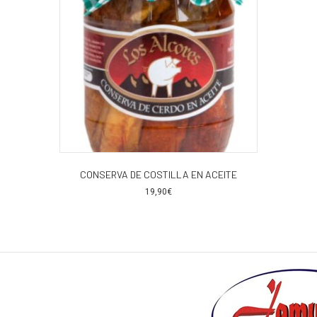
CONSERVA DE COSTILLA EN ACEITE
19,90
€