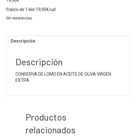
19,90
€
frasco de 1 kilo 19,90€/ud
Sin existencias
Descripción
Descripción
CONSERVA DE LOMO EN ACEITE DE OLIVA VIRGEN
EXTRA
Productos
relacionados