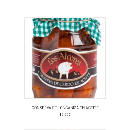
CONSERVA DE LONGANIZA EN ACEITE
19,90
€