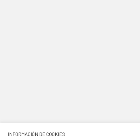
INFORMACIÓN DE COOKIES