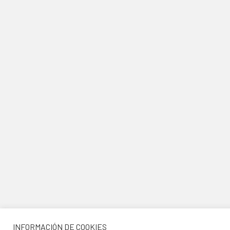
INFORMACIÓN DE COOKIES