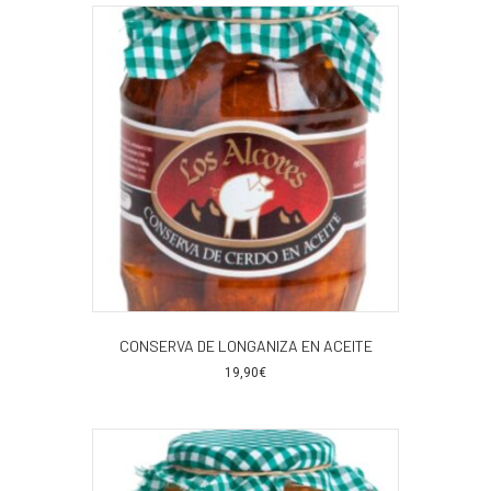
CONSERVA DE LONGANIZA EN ACEITE
19,90
€