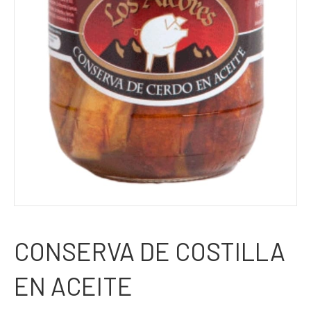
CONSERVA DE COSTILLA
EN ACEITE