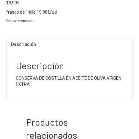
19,90
€
frasco de 1 kilo 19,90€/ud
Sin existencias
Descripción
Descripción
CONSERVA DE COSTILLA EN ACEITE DE OLIVA VIRGEN
EXTRA
Productos
relacionados