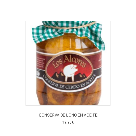
CONSERVA DE LOMO EN ACEITE
19,90
€