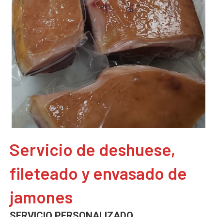
Servicio de deshuese,
fileteado y envasado de
jamones
SERVICIO PERSONALIZADO