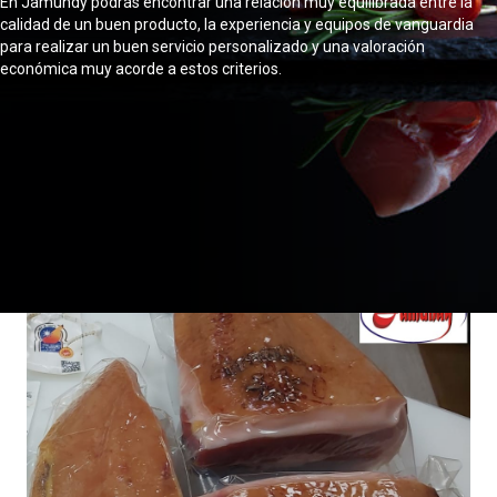
En Jamundy podrás encontrar una relación muy equilibrada entre la
calidad de un buen producto, la experiencia y equipos de vanguardia
para realizar un buen servicio personalizado y una valoración
económica muy acorde a estos criterios.