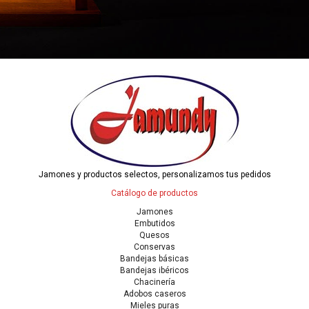
Jamones y productos selectos, personalizamos tus pedidos
Catálogo de productos
Jamones
Embutidos
Quesos
Conservas
Bandejas básicas
Bandejas ibéricos
Chacinería
Adobos caseros
Mieles puras