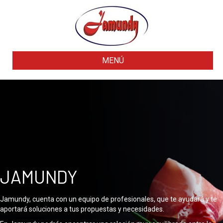
MENÚ
JAMUNDY
Jamundy, cuenta con un equipo de profesionales, que te ayudará y te
aportará soluciones a tus propuestas y necesidades.