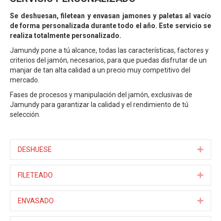
Se deshuesan, filetean y envasan jamones y paletas al vacío
de forma personalizada durante todo el año. Este servicio se
realiza totalmente personalizado.
Jamundy pone a tú alcance, todas las características, factores y
criterios del jamón, necesarios, para que puedas disfrutar de un
manjar de tan alta calidad a un precio muy competitivo del
mercado.
Fases de procesos y manipulación del jamón, exclusivas de
Jamundy para garantizar la calidad y el rendimiento de tú
selección.
DESHUESE
Expa
FILETEADO
Expa
ENVASADO
Expa