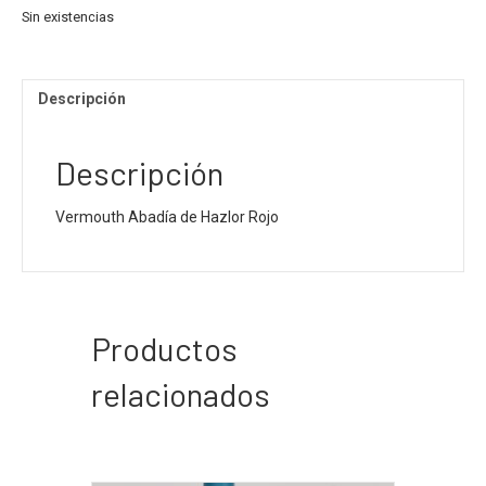
Sin existencias
Descripción
Descripción
Vermouth Abadía de Hazlor Rojo
Productos
relacionados