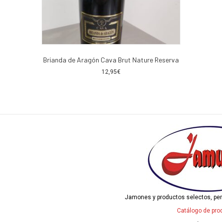
Brianda de Aragón Cava Brut Nature Reserva
12,95
€
Jamones y productos selectos, pe
Catálogo de pro