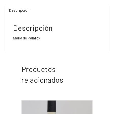
Descripción
Descripción
Maria de Palafox
Productos
relacionados