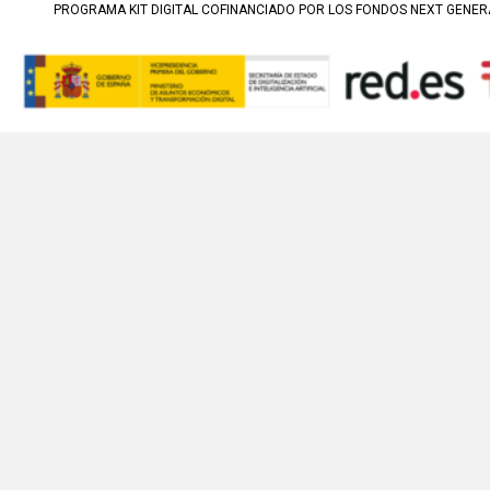
PROGRAMA KIT DIGITAL COFINANCIADO POR LOS FONDOS NEXT GENERA