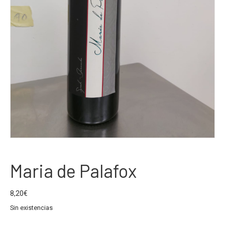
Maria de Palafox
8,20
€
Sin existencias