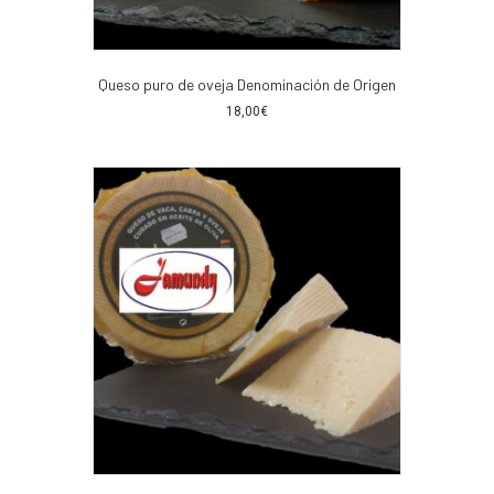
Queso puro de oveja Denominación de Origen
18,00
€