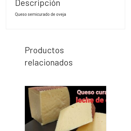
Descripción
Queso semicurado de oveja
Productos
relacionados