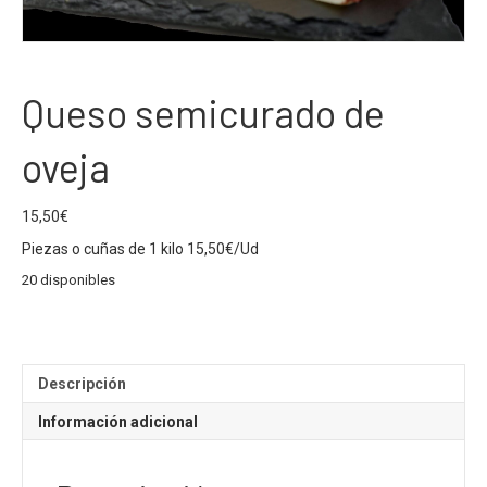
Queso semicurado de
oveja
15,50
€
Piezas o cuñas de 1 kilo 15,50€/Ud
20 disponibles
Descripción
Información adicional