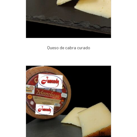
Queso de cabra curado