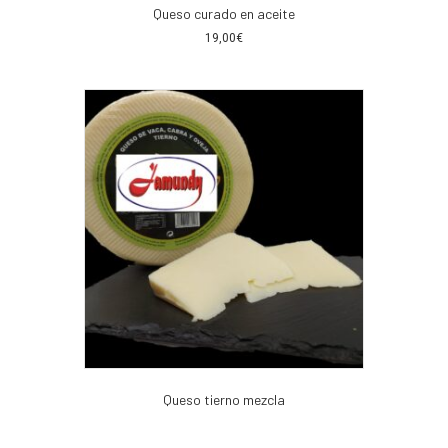
Queso curado en aceite
19,00
€
Queso tierno mezcla