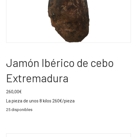
Jamón Ibérico de cebo
Extremadura
260,00
€
La pieza de unos 8 kilos 260€/pieza
25 disponibles