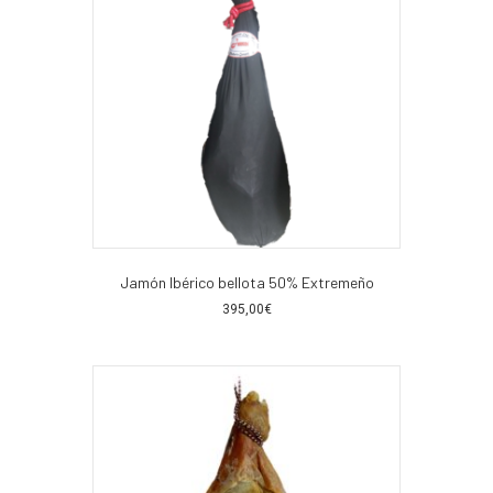
Jamón Ibérico bellota 50% Extremeño
395,00
€