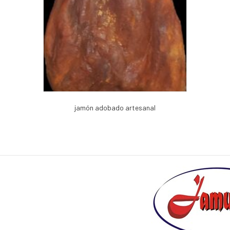
jamón adobado artesanal