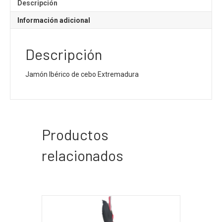
Descripción
Información adicional
Descripción
Jamón Ibérico de cebo Extremadura
Productos
relacionados