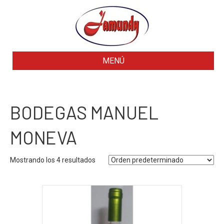
MENÚ
BODEGAS MANUEL
MONEVA
Mostrando los 4 resultados