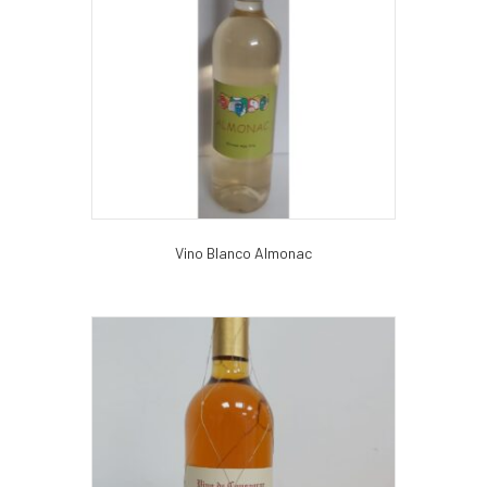
Vino Blanco Almonac