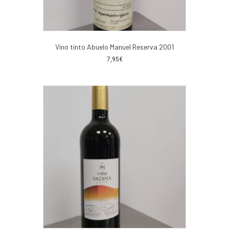
Vino tinto Abuelo Manuel Reserva 2001
7,95
€